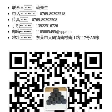
联系人：赖先生
电话：0769-89392518
传真：0769-89392508
手机：13922516726
邮箱：1185885495@qq.com
地址：东莞市大朗镇仙村仙江路117号A5栋