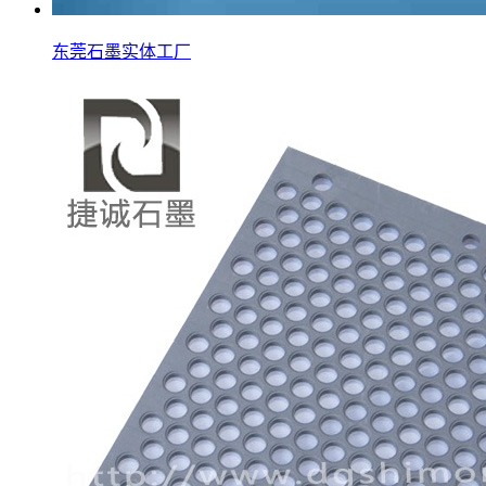
东莞石墨实体工厂