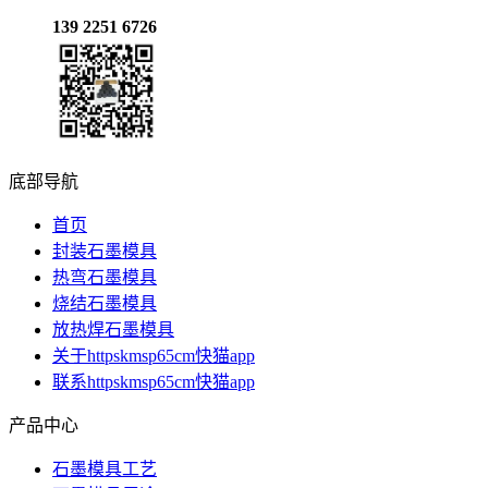
139 2251 6726
底部导航
首页
封装石墨模具
热弯石墨模具
烧结石墨模具
放热焊石墨模具
关于httpskmsp65cm快猫app
联系httpskmsp65cm快猫app
产品中心
石墨模具工艺