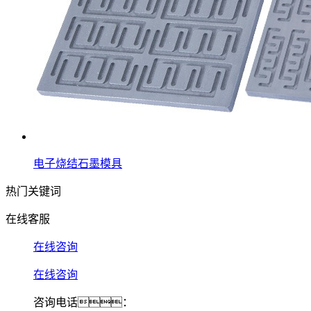
电子烧结石墨模具
热门关键词
在线客服
在线咨询
在线咨询
咨询电话：