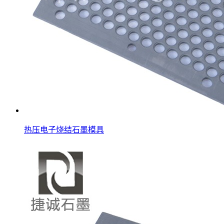
热压电子烧结石墨模具