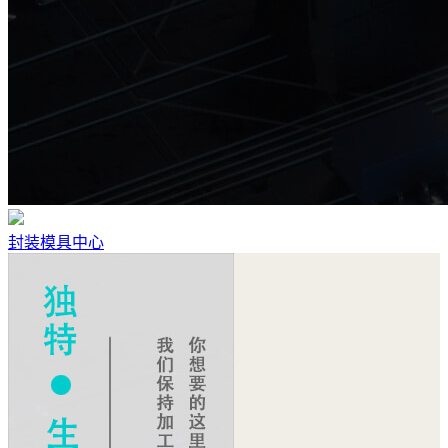
封装模具中心