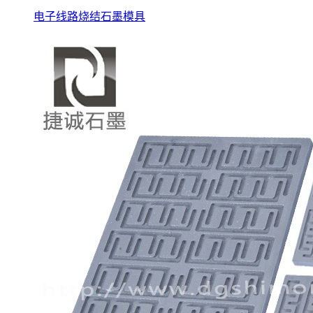
电子线路烧结石墨模具